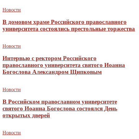
Новости
В домовом храме Российского православного
университета состоялись престольные торжества
Новости
Интервью с ректором Российского
православного университета святого Иоанна
Богослова Александром Щипковым
Новости
В Российском православном университете
святого Иоанна Богослова состоялся День
открытых дверей
Новости