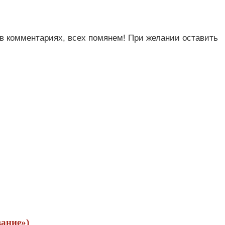
в комментариях, всех помянем! При желании оставить
ание»)