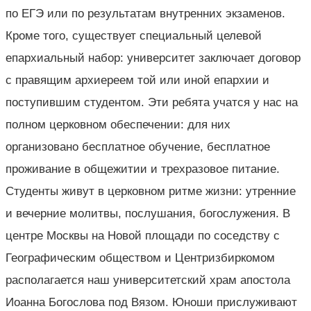
по ЕГЭ или по результатам внутренних экзаменов.
Кроме того, существует специальный целевой
епархиальный набор: университет заключает договор
с правящим архиереем той или иной епархии и
поступившим студентом. Эти ребята учатся у нас на
полном церковном обеспечении: для них
организовано бесплатное обучение, бесплатное
проживание в общежитии и трехразовое питание.
Студенты живут в церковном ритме жизни: утренние
и вечерние молитвы, послушания, богослужения. В
центре Москвы на Новой площади по соседству с
Географическим обществом и Центризбиркомом
располагается наш университетский храм апостола
Иоанна Богослова под Вязом. Юноши прислуживают