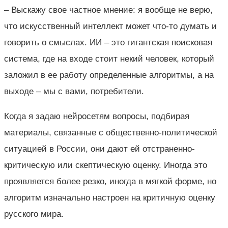
– Выскажу свое частное мнение: я вообще не верю,
что искусственный интеллект может что-то думать и
говорить о смыслах. ИИ – это гигантская поисковая
система, где на входе стоит некий человек, который
заложил в ее работу определенные алгоритмы, а на
выходе – мы с вами, потребители.
Когда я задаю нейросетям вопросы, подбирая
материалы, связанные с общественно-политической
ситуацией в России, они дают ей отстраненно-
критическую или скептическую оценку. Иногда это
проявляется более резко, иногда в мягкой форме, но
алгоритм изначально настроен на критичную оценку
русского мира.