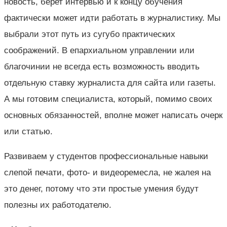
новость, берет интервью и к концу обучения
фактически может идти работать в журналистику. Мы
выбрали этот путь из сугубо практических
соображений. В епархиальном управлении или
благочинии не всегда есть возможность вводить
отдельную ставку журналиста для сайта или газеты.
А мы готовим специалиста, который, помимо своих
основных обязанностей, вполне может написать очерк
или статью.
Развиваем у студентов профессиональные навыки
слепой печати, фото- и видеоремесла, не жалея на
это денег, потому что эти простые умения будут
полезны их работодателю.