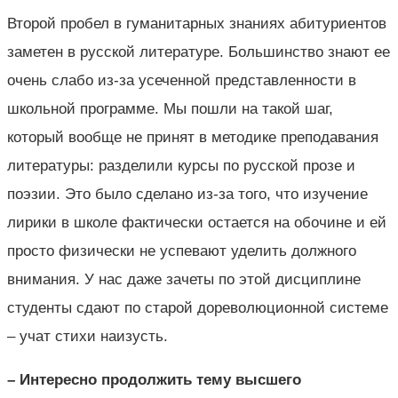
Второй пробел в гуманитарных знаниях абитуриентов
заметен в русской литературе. Большинство знают ее
очень слабо из-за усеченной представленности в
школьной программе. Мы пошли на такой шаг,
который вообще не принят в методике преподавания
литературы: разделили курсы по русской прозе и
поэзии. Это было сделано из-за того, что изучение
лирики в школе фактически остается на обочине и ей
просто физически не успевают уделить должного
внимания. У нас даже зачеты по этой дисциплине
студенты сдают по старой дореволюционной системе
– учат стихи наизусть.
– Интересно продолжить тему высшего