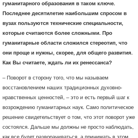
гуманитарного образования в таком ключе.
Последнее десятилетие наибольшим спросом в
вузах пользуются технические специальности,
которые считаются более сложными. Про
гуманитарные области сложился стереотип, что
они проще и нужны, скорее, для общего развития.
Как Вы считаете, ждать ли их ренессанса?
– Поворот в сторону того, что мы называем
восстановлением наших традиционных духовно-
нравственных ценностей, – это и есть первый шаг к
возрождению гуманитарных наук. Само политическое
решение свидетельствует о том, что этот поворот уже
состоялся. Дальше мы должны не просто наблюдать,
как все будет разворачиваться, а принимать в этом