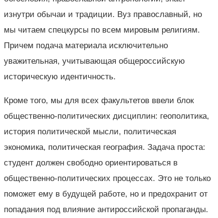
изнутри обычаи и традиции. Вуз православный, но
мы читаем спецкурсы по всем мировым религиям.
Причем подача материала исключительно
уважительная, учитывающая общероссийскую
историческую идентичность.
Кроме того, мы для всех факультетов ввели блок
общественно-политических дисциплин: геополитика,
история политической мысли, политическая
экономика, политическая география. Задача проста:
студент должен свободно ориентироваться в
общественно-политических процессах. Это не только
поможет ему в будущей работе, но и предохранит от
попадания под влияние антироссийской пропаганды.