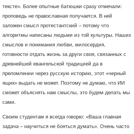
тексте». Более опытные батюшки сразу отмечали:
проповедь не православная получается. В ней
заложен смысл протестантский – потому что
алгоритмы написаны людьми из той культуры. Наших
смыслов и понимания любви, милосердия,
готовности отдать жизнь за други своя, связанных с
древнейшей евангельской традицией да в
преломлении через русскую историю, этот «черный
ящик» выдать не может. Поэтому не думаю, что ИИ
сможет объяснять нам смыслы, это будем делать мы
сами.
Своим студентам я всегда говорю: «Ваша главная
задача – научиться не бояться думать». Очень часто