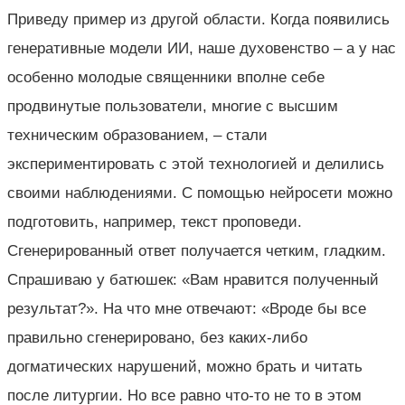
Приведу пример из другой области. Когда появились
генеративные модели ИИ, наше духовенство – а у нас
особенно молодые священники вполне себе
продвинутые пользователи, многие с высшим
техническим образованием, – стали
экспериментировать с этой технологией и делились
своими наблюдениями. С помощью нейросети можно
подготовить, например, текст проповеди.
Сгенерированный ответ получается четким, гладким.
Спрашиваю у батюшек: «Вам нравится полученный
результат?». На что мне отвечают: «Вроде бы все
правильно сгенерировано, без каких-либо
догматических нарушений, можно брать и читать
после литургии. Но все равно что-то не то в этом