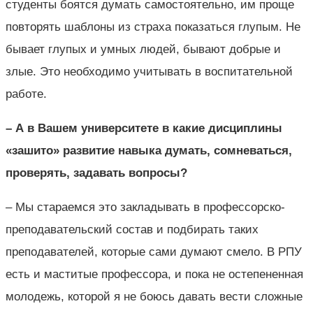
студенты боятся думать самостоятельно, им проще
повторять шаблоны из страха показаться глупым. Не
бывает глупых и умных людей, бывают добрые и
злые. Это необходимо учитывать в воспитательной
работе.
– А в Вашем университете в какие дисциплины
«зашито» развитие навыка думать, сомневаться,
проверять, задавать вопросы?
– Мы стараемся это закладывать в профессорско-
преподавательский состав и подбирать таких
преподавателей, которые сами думают смело. В РПУ
есть и маститые профессора, и пока не остепененная
молодежь, которой я не боюсь давать вести сложные