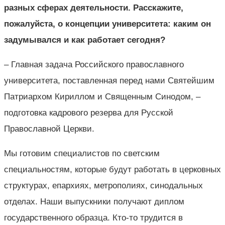
разных сферах деятельности. Расскажите,
пожалуйста, о концепции университета: каким он
задумывался и как работает сегодня?
– Главная задача Российского православного
университета, поставленная перед нами Святейшим
Патриархом Кириллом и Священным Синодом, –
подготовка кадрового резерва для Русской
Православной Церкви.
Мы готовим специалистов по светским
специальностям, которые будут работать в церковных
структурах, епархиях, метрополиях, синодальных
отделах. Наши выпускники получают диплом
государственного образца. Кто-то трудится в