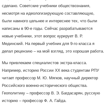
сделано. Советские учебники обществознания,
несмотря на идеологизирующую составляющую,
были намного цельнее и интереснее тех, что были
написаны в 90-е годы. Сейчас разрабатываются
новые учебники, этот вопрос курирует В. Р.
Мединский. На первый учебник для 9-го класса я
делал рецензию – на мой взгляд, это хорошая работа.
Мы привлекаем специалистов экстра-класса.
Например, историю России ХХ века студентам РПУ
читает профессор М. Ю. Мягков, научный директор
Российского военно-исторического общества.
Геополитику – профессор В. Э. Багдасарян, русскую
историю – профессор Ф. А. Гайда.