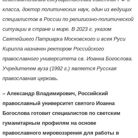
класса, доктор политических наук, один из ведущих
специалистов в России по религиозно-политической
ситуации в стране и мире. В 2023 г. указом
Святейшего Патриарха Московского и всея Руси
Кирилла назначен ректором Российского
православного университета св. Иоанна Богослова.
Учредителем вуза (1992 г.) является Русская
православная церковь.
– Александр Владимирович, Российский
православный университет святого Иоанна
Богослова готовит специалистов по светским
гуманитарным профилям на основе
православного мировоззрения для работы в