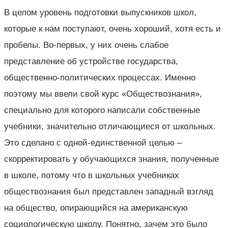
В целом уровень подготовки выпускников школ,
которые к нам поступают, очень хороший, хотя есть и
пробелы. Во-первых, у них очень слабое
представление об устройстве государства,
общественно-политических процессах. Именно
поэтому мы ввели свой курс «Обществознания»,
специально для которого написали собственные
учебники, значительно отличающиеся от школьных.
Это сделано с одной-единственной целью –
скорректировать у обучающихся знания, полученные
в школе, потому что в школьных учебниках
обществознания был представлен западный взгляд
на общество, опирающийся на американскую
социологическую школу. Понятно, зачем это было