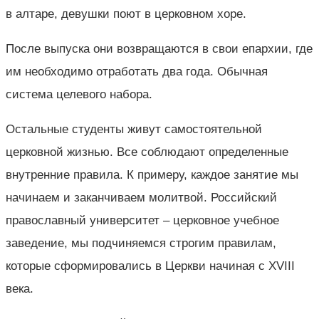
в алтаре, девушки поют в церковном хоре.
После выпуска они возвращаются в свои епархии, где
им необходимо отработать два года. Обычная
система целевого набора.
Остальные студенты живут самостоятельной
церковной жизнью. Все соблюдают определенные
внутренние правила. К примеру, каждое занятие мы
начинаем и заканчиваем молитвой. Российский
православный университет – церковное учебное
заведение, мы подчиняемся строгим правилам,
которые сформировались в Церкви начиная с XVIII
века.