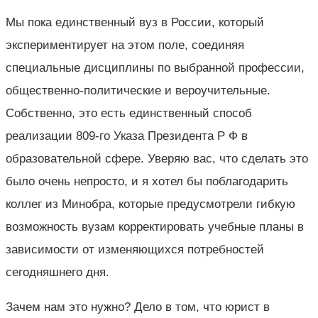
Мы пока единственный вуз в России, который
экспериментирует на этом поле, соединяя
специальные дисциплины по выбранной профессии,
общественно-политические и вероучительные.
Собственно, это есть единственный способ
реализации 809-го Указа Президента Р Ф в
образовательной сфере. Уверяю вас, что сделать это
было очень непросто, и я хотел бы поблагодарить
коллег из Минобра, которые предусмотрели гибкую
возможность вузам корректировать учебные планы в
зависимости от изменяющихся потребностей
сегодняшнего дня.
Зачем нам это нужно? Дело в том, что юрист в