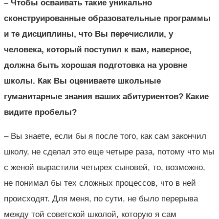
– Чтобы осваивать такие уникально
сконструированные образовательные программы
и те дисциплины, что Вы перечислили, у
человека, который поступил к вам, наверное,
должна быть хорошая подготовка на уровне
школы. Как Вы оцениваете школьные
гуманитарные знания ваших абитуриентов? Какие
видите пробелы?
– Вы знаете, если бы я после того, как сам закончил
школу, не сделал это еще четыре раза, потому что мы
с женой вырастили четырех сыновей, то, возможно,
не понимал бы тех сложных процессов, что в ней
происходят. Для меня, по сути, не было перерыва
между той советской школой, которую я сам