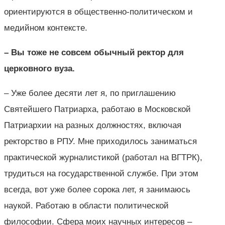
ориентируются в общественно-политическом и
медийном контексте.
– Вы тоже не совсем обычный ректор для
церковного вуза.
– Уже более десяти лет я, по приглашению
Святейшего Патриарха, работаю в Московской
Патриархии на разных должностях, включая
ректорство в РПУ. Мне приходилось заниматься
практической журналистикой (работал на ВГТРК),
трудиться на государственной службе. При этом
всегда, вот уже более сорока лет, я занимаюсь
наукой. Работаю в области политической
философии. Сфера моих научных интересов –