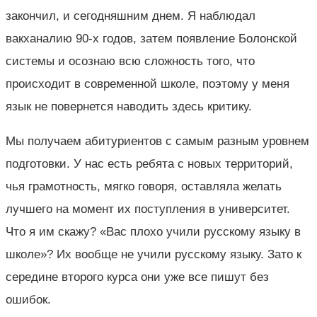
закончил, и сегодняшним днем. Я наблюдал
вакханалию 90-х годов, затем появление Болонской
системы и осознаю всю сложность того, что
происходит в современной школе, поэтому у меня
язык не повернется наводить здесь критику.
Мы получаем абитуриентов с самым разным уровнем
подготовки. У нас есть ребята с новых территорий,
чья грамотность, мягко говоря, оставляла желать
лучшего на момент их поступления в университет.
Что я им скажу? «Вас плохо учили русскому языку в
школе»? Их вообще не учили русскому языку. Зато к
середине второго курса они уже все пишут без
ошибок.