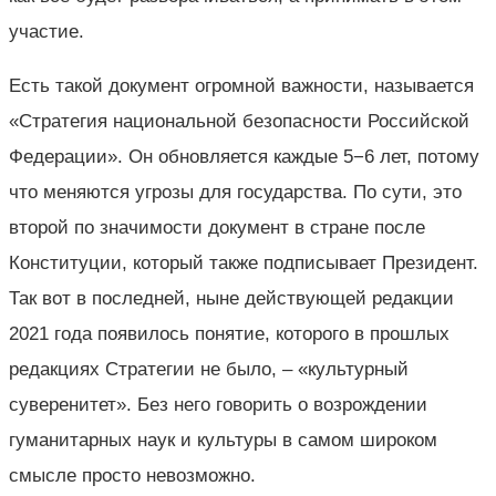
участие.
Есть такой документ огромной важности, называется
«Стратегия национальной безопасности Российской
Федерации». Он обновляется каждые 5−6 лет, потому
что меняются угрозы для государства. По сути, это
второй по значимости документ в стране после
Конституции, который также подписывает Президент.
Так вот в последней, ныне действующей редакции
2021 года появилось понятие, которого в прошлых
редакциях Стратегии не было, – «культурный
суверенитет». Без него говорить о возрождении
гуманитарных наук и культуры в самом широком
смысле просто невозможно.