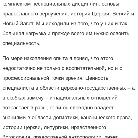
комплектом неспециальных дисциплин: основы
православного вероучения, история Церкви, Ветхий и
Новый Завет. Мы исходили из того, что у них и так
большая нагрузка и прежде всего им нужно освоить
специальность.
По мере накопления опыта я понял, что этого
недостаточно не только с воспитательной, но и с
профессиональной точки зрения. Ценность
специалиста в области церковно-государственных – а
в скобках замечу – и национальных отношений
возрастает в разы, если он свободно владеет
знаниями в области догматики, канонического права,
истории церкви, литургики, нравственного
богословия, православной антропологии, знает