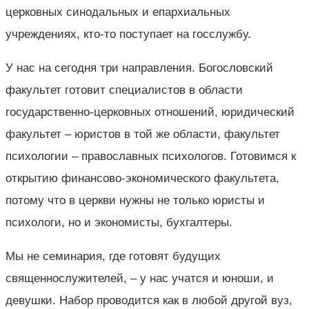
церковных синодальных и епархиальных
учреждениях, кто-то поступает на госслужбу.
У нас на сегодня три направления. Богословский
факультет готовит специалистов в области
государственно-церковных отношений, юридический
факультет – юристов в той же области, факультет
психологии – православных психологов. Готовимся к
открытию финансово-экономического факультета,
потому что в церкви нужны не только юристы и
психологи, но и экономисты, бухгалтеры.
Мы не семинария, где готовят будущих
священнослужителей, – у нас учатся и юноши, и
девушки. Набор проводится как в любой другой вуз,