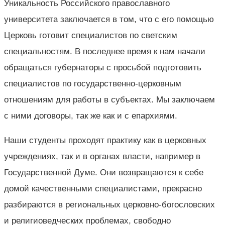
Уникальность Российского православного
университета заключается в том, что с его помощью
Церковь готовит специалистов по светским
специальностям. В последнее время к нам начали
обращаться губернаторы с просьбой подготовить
специалистов по государственно-церковным
отношениям для работы в субъектах. Мы заключаем
с ними договоры, так же как и с епархиями.
Наши студенты проходят практику как в церковных
учреждениях, так и в органах власти, например в
Государственной Думе. Они возвращаются к себе
домой качественными специалистами, прекрасно
разбираются в региональных церковно-богословских
и религиоведческих проблемах, свободно