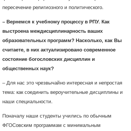
пересечение религиозного и политического.
– Вернемся к учебному процессу в РПУ. Как
выстроена междисциплинарность ваших
образовательных программ? Насколько, как Вы
считаете, в них актуализировано современное
состояние богословских дисциплин и
общественных наук?
– Для нас это чрезвычайно интересная и непростая
тема: как соединить вероучительные дисциплины и
наши специальности.
Поначалу наши студенты учились по обычным
ФГОСовским программам с минимальным