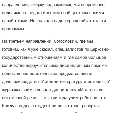
направлении, «жирку поднакопим», мы непременно
поделимся с педагогическим сообществом своими
наработками. Но сначала надо хорошо обкатать эти
программы.
На третьем направлении, богословии, где мы
готовим, как я уже сказал, специалистов по церковно-
государственным отношениям и где самое большое
количество вероучительных дисциплин, мы помимо
общественно-политических предметов ввели
делопроизводство. Усилили литературу и историю. У
журфаков заимствовали дисциплину «Мастерство
письменной речи» – мы три года учим ребят писать.
Каждую неделю студент пишет статью, репортаж,