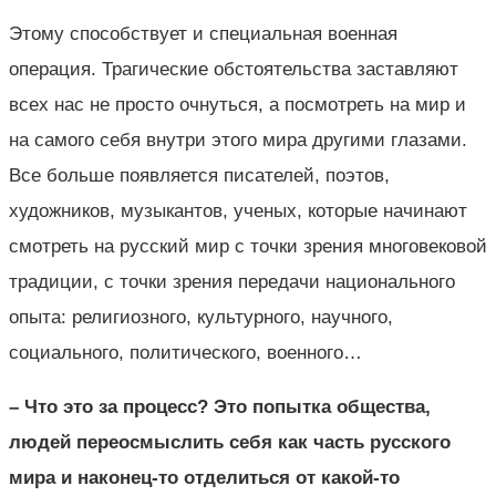
Этому способствует и специальная военная
операция. Трагические обстоятельства заставляют
всех нас не просто очнуться, а посмотреть на мир и
на самого себя внутри этого мира другими глазами.
Все больше появляется писателей, поэтов,
художников, музыкантов, ученых, которые начинают
смотреть на русский мир с точки зрения многовековой
традиции, с точки зрения передачи национального
опыта: религиозного, культурного, научного,
социального, политического, военного…
– Что это за процесс? Это попытка общества,
людей переосмыслить себя как часть русского
мира и наконец-то отделиться от какой-то