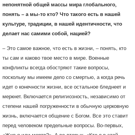
непонятной общей массы мира глобального,
понять – а мы-то кто? Что такого есть в нашей
культуре, традиции, в нашей идентичности, что
делает нас самими собой, нацией?
– Это самое важное, что есть в жизни, – понять, кто
ты сам и каково твое место в мире. Военные
конфликты всегда обостряют такие вопросы,
поскольку мы имеем дело со смертью, а когда речь
идет о конечности жизни, все остальное бледнеет и
меркнет. Включается религиозность, независимо от
степени нашей погруженности в обычную церковную
жизнь, включается общение с Богом. Все это ставит
перед человеком предельные вопросы. Во-первых,