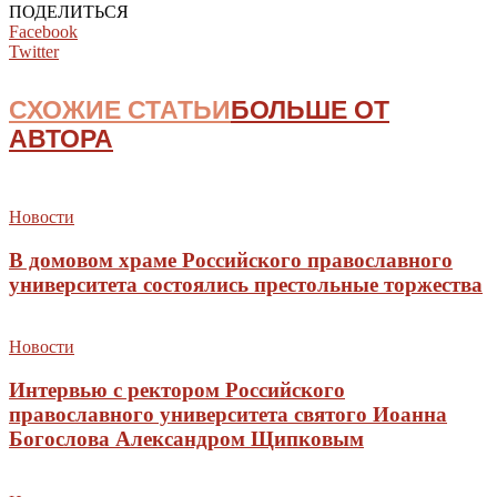
ПОДЕЛИТЬСЯ
Facebook
Twitter
СХОЖИЕ СТАТЬИ
БОЛЬШЕ ОТ
АВТОРА
Новости
В домовом храме Российского православного
университета состоялись престольные торжества
Новости
Интервью с ректором Российского
православного университета святого Иоанна
Богослова Александром Щипковым