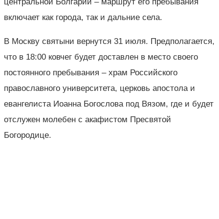
центральной Болгарии – маршрут его пребывания
включает как города, так и дальние села.
В Москву святыни вернутся 31 июля. Предполагается,
что в 18:00 ковчег будет доставлен в место своего
постоянного пребывания – храм Российского
православного университета, церковь апостола и
евангелиста Иоанна Богослова под Вязом, где и будет
отслужен молебен с акафистом Пресвятой
Богородице.