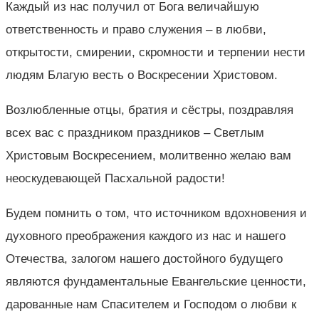
Каждый из нас получил от Бога величайшую
ответственность и право служения – в любви,
открытости, смирении, скромности и терпении нести
людям Благую весть о Воскресении Христовом.
Возлюбленные отцы, братия и сёстры, поздравляя
всех вас с праздником праздников – Светлым
Христовым Воскресением, молитвенно желаю вам
неоскудевающей Пасхальной радости!
Будем помнить о том, что источником вдохновения и
духовного преображения каждого из нас и нашего
Отечества, залогом нашего достойного будущего
являются фундаментальные Евангельские ценности,
дарованные нам Спасителем и Господом о любви к