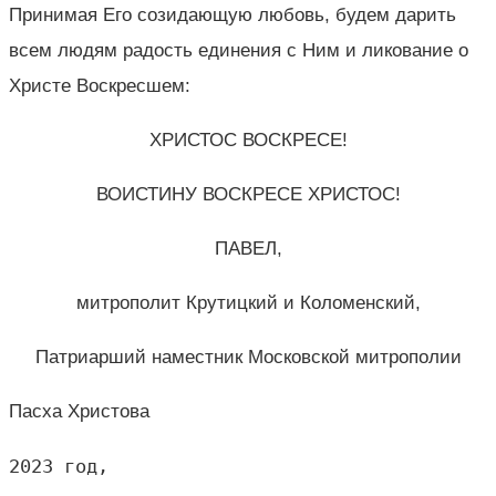
Принимая Его созидающую любовь, будем дарить
всем людям радость единения с Ним и ликование о
Христе Воскресшем:
ХРИСТОС ВОСКРЕСЕ!
ВОИСТИНУ ВОСКРЕСЕ ХРИСТОС!
ПАВЕЛ,
митрополит Крутицкий и Коломенский,
Патриарший наместник Московской митрополии
Пасха Христова
2023 год,