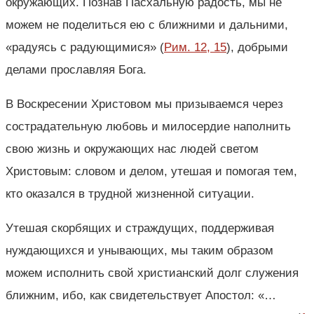
окружающих. Познав Пасхальную радость, мы не
можем не поделиться ею с ближними и дальними,
«радуясь с радующимися» (
Рим. 12, 15
), добрыми
делами прославляя Бога.
В Воскресении Христовом мы призываемся через
сострадательную любовь и милосердие наполнить
свою жизнь и окружающих нас людей светом
Христовым: словом и делом, утешая и помогая тем,
кто оказался в трудной жизненной ситуации.
Утешая скорбящих и страждущих, поддерживая
нуждающихся и унывающих, мы таким образом
можем исполнить свой христианский долг служения
ближним, ибо, как свидетельствует Апостол: «…