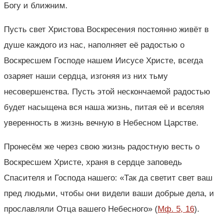
Богу и ближним.
Пусть свет Христова Воскресения постоянно живёт в
душе каждого из нас, наполняет её радостью о
Воскресшем Господе нашем Иисусе Христе, всегда
озаряет наши сердца, изгоняя из них тьму
несовершенства. Пусть этой нескончаемой радостью
будет насыщена вся наша жизнь, питая её и вселяя
уверенность в жизнь вечную в Небесном Царстве.
Пронесём же через свою жизнь радостную весть о
Воскресшем Христе, храня в сердце заповедь
Спасителя и Господа нашего: «Так да светит свет ваш
пред людьми, чтобы они видели ваши добрые дела, и
прославляли Отца вашего Небесного» (
Мф. 5, 16
).